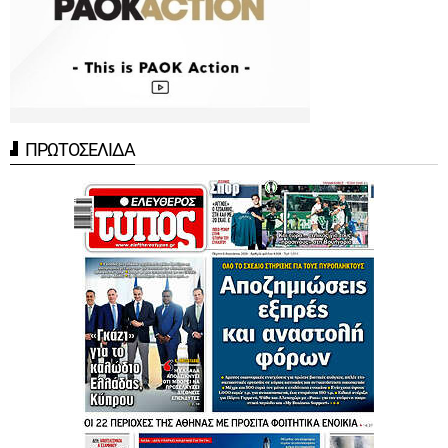
ΠΡΩΤΟΣΕΛΙΔΑ