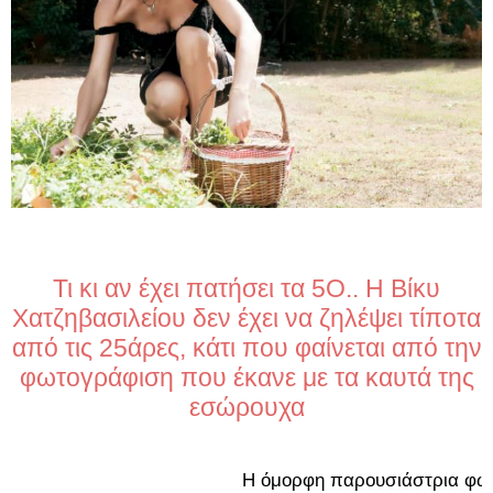
Τι κι αν έχει πατήσει τα 5Ο.. Η Βίκυ
Χατζηβασιλείου δεν έχει να ζηλέψει τίποτα
από τις 25άρες, κάτι που φαίνεται από την
φωτογράφιση που έκανε με τα καυτά της
εσώρουχα
Η όμορφη παρουσιάστρια φωτ