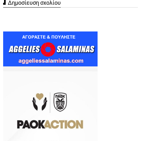
Δημοσίευση σχολίου