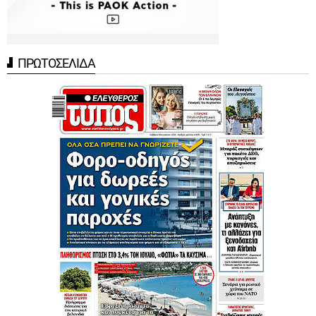
ΠΡΩΤΟΣΕΛΙΔΑ