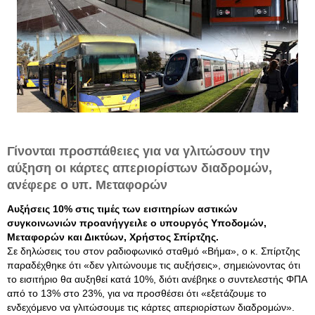
Γίνονται προσπάθειες για να γλιτώσουν την
αύξηση οι κάρτες απεριορίστων διαδρομών,
ανέφερε ο υπ. Μεταφορών
Αυξήσεις 10% στις τιμές των εισιτηρίων αστικών
συγκοινωνιών προανήγγειλε ο υπουργός Υποδομών,
Μεταφορών και Δικτύων, Χρήστος Σπίρτζης.
Σε δηλώσεις του στον ραδιοφωνικό σταθμό «Βήμα», ο κ. Σπίρτζης
παραδέχθηκε ότι «δεν γλιτώνουμε τις αυξήσεις», σημειώνοντας ότι
το εισιτήριο θα αυξηθεί κατά 10%, διότι ανέβηκε ο συντελεστής ΦΠΑ
από το 13% στο 23%, για να προσθέσει ότι «εξετάζουμε το
ενδεχόμενο να γλιτώσουμε τις κάρτες απεριορίστων διαδρομών».