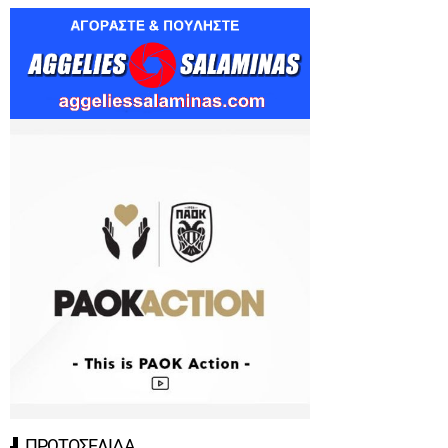
ΠΡΩΤΟΣΕΛΙΔΑ