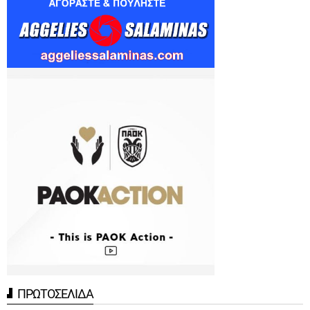
ΠΡΩΤΟΣΕΛΙΔΑ