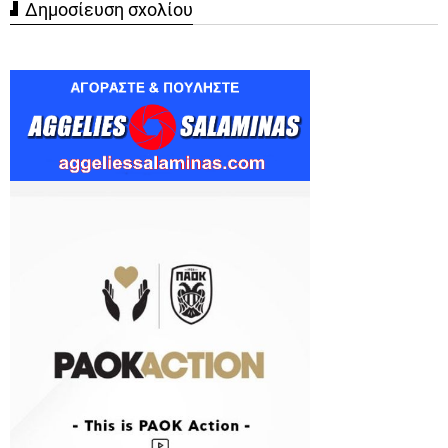
Δημοσίευση σχολίου