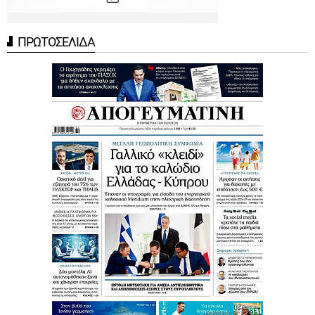
ΠΡΩΤΟΣΕΛΙΔΑ