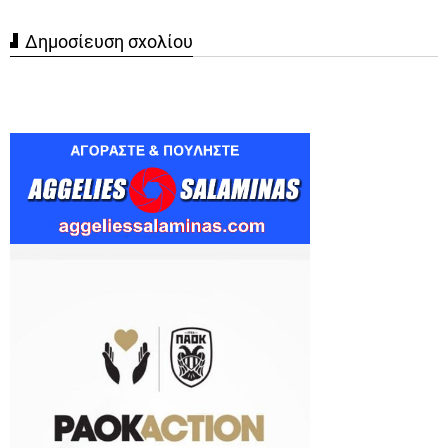
Δημοσίευση σχολίου