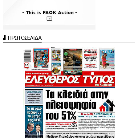
ΠΡΩΤΟΣΕΛΙΔΑ