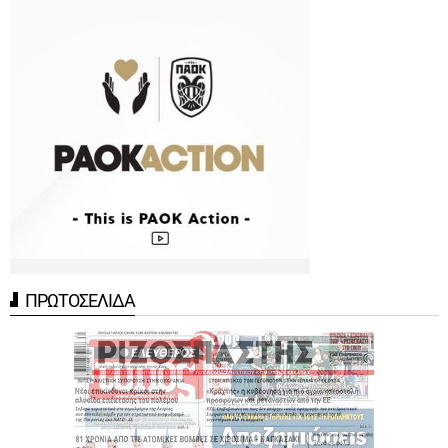
ΠΡΩΤΟΣΕΛΙΔΑ