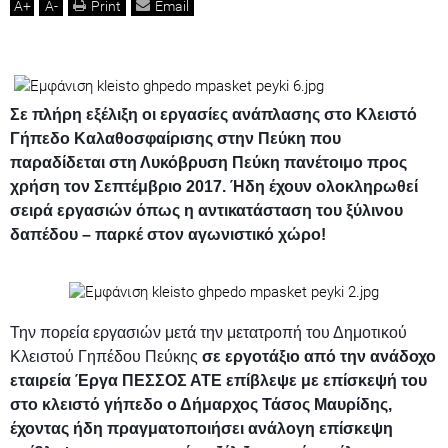
A
+
A
-
Print
Email
Σε πλήρη εξέλιξη οι εργασίες ανάπλασης στο Κλειστό
Γήπεδο Καλαθοσφαίρισης στην Πεύκη που
παραδίδεται στη Λυκόβρυση Πεύκη πανέτοιμο προς
χρήση τον Σεπτέμβριο 2017.
Ήδη έχουν ολοκληρωθεί
σειρά εργασιών όπως η αντικατάσταση του ξύλινου
δαπέδου – παρκέ στον αγωνιστικό χώρο!
Την πορεία εργασιών μετά την μετατροπή του Δημοτικού
Κλειστού Γηπέδου Πεύκης
σε εργοτάξιο από την ανάδοχο
εταιρεία Έργα ΠΕΣΣΟΣ ΑΤΕ επίβλεψε με επίσκεψή του
στο κλειστό γήπεδο ο Δήμαρχος Τάσος Μαυρίδης,
έχοντας ήδη πραγματοποιήσει ανάλογη επίσκεψη