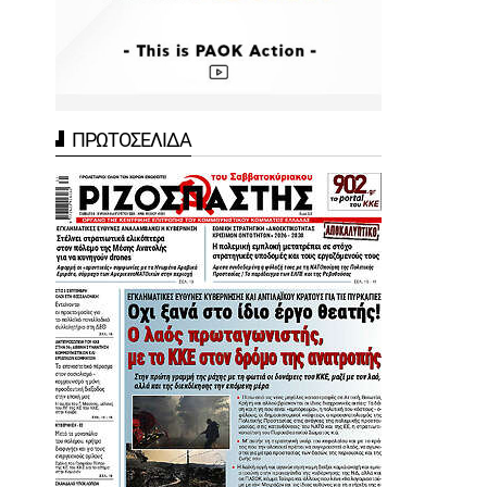
ΠΡΩΤΟΣΕΛΙΔΑ