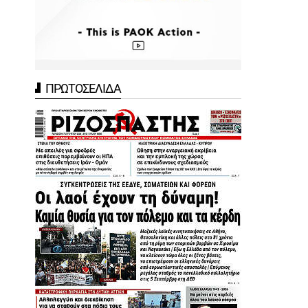
ΠΡΩΤΟΣΕΛΙΔΑ