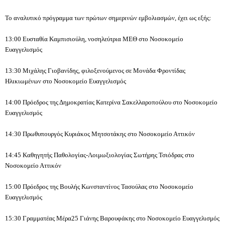
Το αναλυτικό πρόγραμμα των πρώτων σημερινών εμβολιασμών, έχει ως εξής:
13:00 Ευσταθία Καμπισιούλη, νοσηλεύτρια ΜΕΘ στο Νοσοκομείο
Ευαγγελισμός
13:30 Μιχάλης Γιοβανίδης, φιλοξενούμενος σε Μονάδα Φροντίδας
Ηλικιωμένων στο Νοσοκομείο Ευαγγελισμός
14:00 Πρόεδρος της Δημοκρατίας Κατερίνα Σακελλαροπούλου στο Νοσοκομείο
Ευαγγελισμός
14:30 Πρωθυπουργός Κυριάκος Μητσοτάκης στο Νοσοκομείο Αττικόν
14:45 Καθηγητής Παθολογίας-Λοιμωξιολογίας Σωτήρης Τσιόδρας στο
Νοσοκομείο Αττικόν
15:00 Πρόεδρος της Βουλής Κωνσταντίνος Τασούλας στο Νοσοκομείο
Ευαγγελισμός
15:30 Γραμματέας Μέρα25 Γιάνης Βαρουφάκης στο Νοσοκομείο Ευαγγελισμός