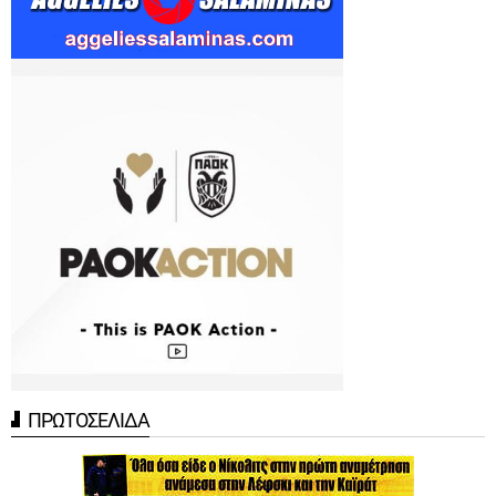
ΠΡΩΤΟΣΕΛΙΔΑ