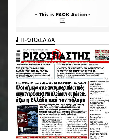
ΠΡΩΤΟΣΕΛΙΔΑ