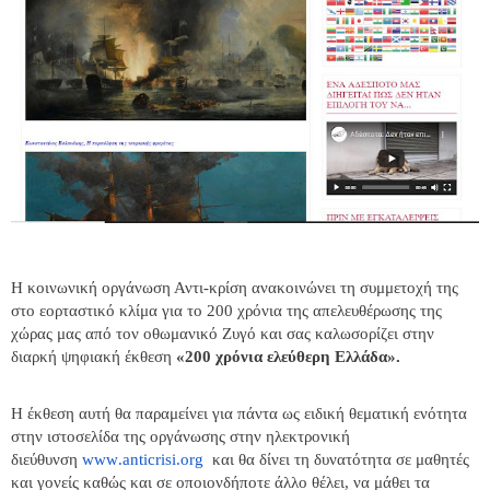
Η κοινωνική οργάνωση Αντι-κρίση ανακοινώνει τη συμμετοχή της
στο εορταστικό κλίμα για το 200 χρόνια της απελευθέρωσης της
χώρας μας από τον οθωμανικό Ζυγό και σας καλωσορίζει στην
διαρκή ψηφιακή έκθεση
«200 χρόνια ελεύθερη Ελλάδα».
H
έκθεση αυτή θα παραμείνει για πάντα ως ειδική θεματική ενότητα
στην ιστοσελίδα της οργάνωσης στην ηλεκτρονική
διεύθυνση
www
.
anticrisi
.
org
και θα δίνει τη δυνατότητα σε μαθητές
και γονείς καθώς και σε οποιονδήποτε άλλο θέλει, να μάθει τα