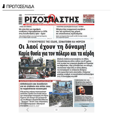
ΠΡΩΤΟΣΕΛΙΔΑ