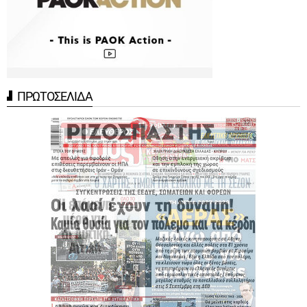
ΠΡΩΤΟΣΕΛΙΔΑ