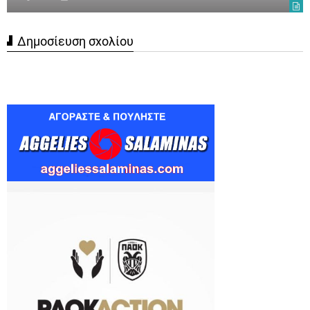
Δημοσίευση σχολίου