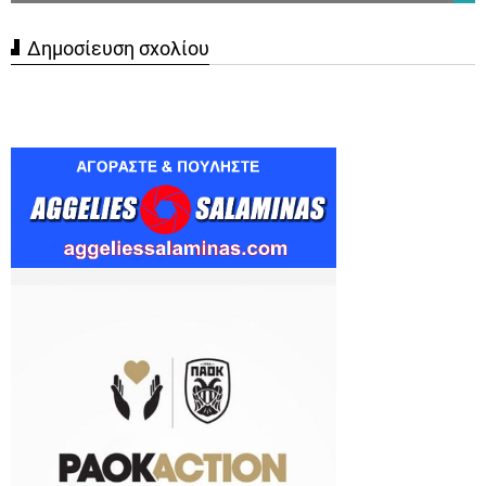
Δημοσίευση σχολίου