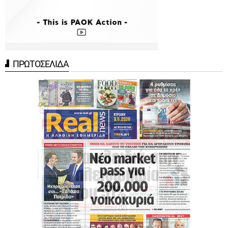
ΠΡΩΤΟΣΕΛΙΔΑ