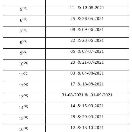
ος
11   & 12-05-2021
5
ος
25  & 26-05-2021
6
ος
08  & 09-06-2021
7
ος
22  & 23-06-2021
8
ος
06  & 07-07-2021
9
ος
20  & 21-07-2021
10
ος
03  & 04-08-2021
11
ος
17  & 18-08-2021
12
ος
31-08-2021 &  01-09-2021
13
ος
14  & 15-09-2021
14
ος
28  & 29-09-2021
15
ος
12  & 13-10-2021
16