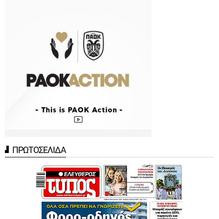
ΠΡΩΤΟΣΕΛΙΔΑ