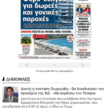
Τα
πρωτοσέλιδα
των
εφημερίδων
ΔΗΜΟΦΙΛΕΙΣ
Δεκτή η ένσταση Γεωργιάδη - Θα διεκδικήσει την
προεδρία της ΝΔ - «Θα κερδίσω τον Τσίπρα»
Δεκτή έγινε η ένσταση που κατέθεσε στην Κεντρική
Εφορευτική Επιτροπή της Νέας Δημοκρατίας, που
συνεδρίασε στις 9.30 το πρωί, ο Άδωνις Γεωρ...