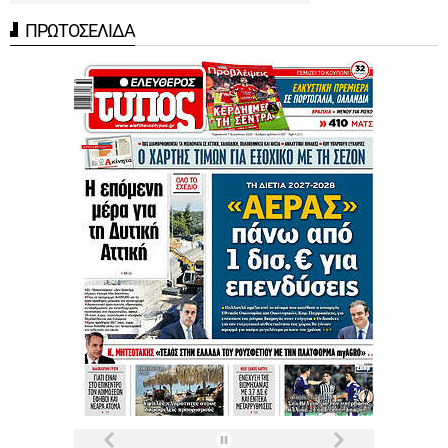
ΠΡΩΤΟΣΕΛΙΔΑ