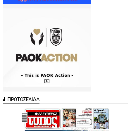
ΠΡΩΤΟΣΕΛΙΔΑ