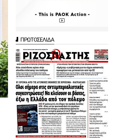
ΠΡΩΤΟΣΕΛΙΔΑ