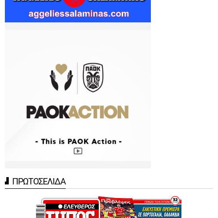
ΠΡΩΤΟΣΕΛΙΔΑ