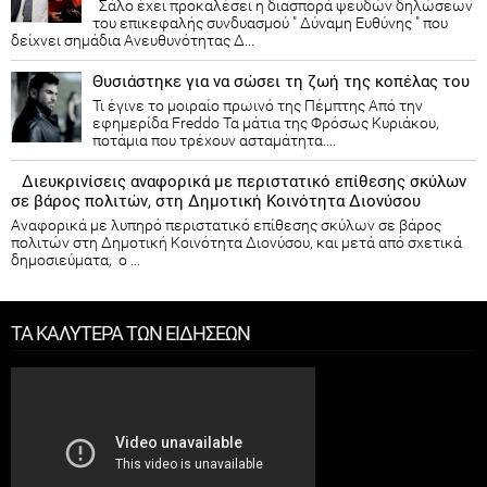
Σάλο έχει προκαλέσει η διασπορά ψευδών δηλώσεων
του επικεφαλής συνδυασμού " Δύναμη Ευθύνης " που
δείχνει σημάδια Ανευθυνότητας Δ...
Θυσιάστηκε για να σώσει τη ζωή της κοπέλας του
Τι έγινε το μοιραίο πρωινό της Πέμπτης Από την
εφημερίδα Freddo Τα μάτια της Φρόσως Κυριάκου,
ποτάμια που τρέχουν ασταμάτητα....
Διευκρινίσεις αναφορικά με περιστατικό επίθεσης σκύλων
σε βάρος πολιτών, στη Δημοτική Κοινότητα Διονύσου
Αναφορικά με λυπηρό περιστατικό επίθεσης σκύλων σε βάρος
πολιτών στη Δημοτική Κοινότητα Διονύσου, και μετά από σχετικά
δημοσιεύματα, ο ...
ΤΑ ΚΑΛΥΤΕΡΑ ΤΩΝ ΕΙΔΗΣΕΩΝ