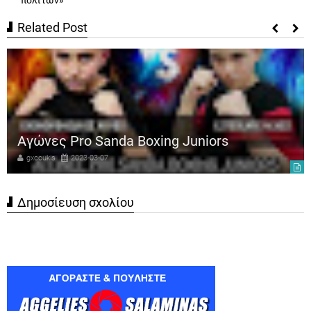
Related Post
Αγώνες Pro Sanda Boxing Juniors
gxcoukis
2023-03-07
Δημοσίευση σχολίου