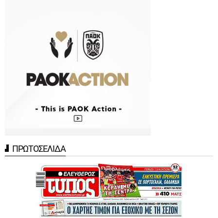
ΠΡΩΤΟΣΕΛΙΔΑ