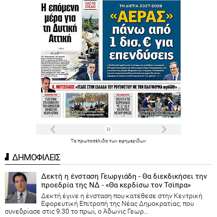
Τα
πρωτοσέλιδα
των
εφημερίδων
ΔΗΜΟΦΙΛΕΙΣ
Δεκτή η ένσταση Γεωργιάδη - Θα διεκδικήσει την
προεδρία της ΝΔ - «Θα κερδίσω τον Τσίπρα»
Δεκτή έγινε η ένσταση που κατέθεσε στην Κεντρική
Εφορευτική Επιτροπή της Νέας Δημοκρατίας, που
συνεδρίασε στις 9.30 το πρωί, ο Άδωνις Γεωρ...