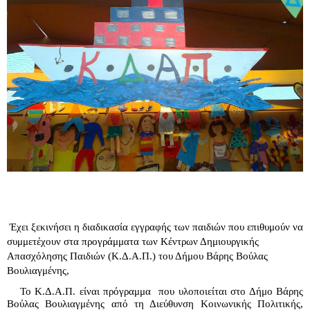
Έχει ξεκινήσει η διαδικασία εγγραφής των παιδιών που επιθυμούν να 
συμμετέχουν στα προγράμματα των Κέντρων Δημιουργικής 
Απασχόλησης Παιδιών (Κ.Δ.Α.Π.) του Δήμου Βάρης Βούλας 
Βουλιαγμένης,
Το Κ.Δ.Α.Π. είναι πρόγραμμα  που υλοποιείται στο Δήμο Βάρης 
Βούλας Βουλιαγμένης από τη Διεύθυνση Κοινωνικής Πολιτικής, 