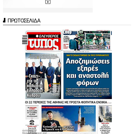
ΠΡΩΤΟΣΕΛΙΔΑ