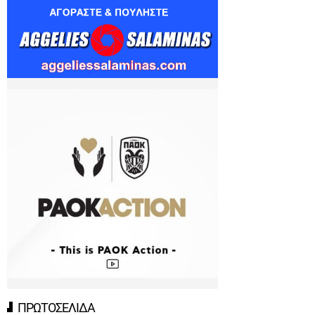
ΠΡΩΤΟΣΕΛΙΔΑ