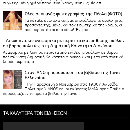
συγκεκριμένη ημέρα παραμένει χαραγμένη ως μία απ...
Όλες οι γυμνές φωτογραφίες της Πάολα (ΦΩΤΟ)
Τα πέταξε έξω όλα και μας αποκάλυψε τα ασύλληπτα
προσόντα της, μέχρι και τον εσωτερικό της κόσμο, κι
από μπροστά και από πίσω! Ένα απ...
Διευκρινίσεις αναφορικά με περιστατικό επίθεσης σκύλων
σε βάρος πολιτών, στη Δημοτική Κοινότητα Διονύσου
Αναφορικά με λυπηρό περιστατικό επίθεσης σκύλων σε βάρος
πολιτών στη Δημοτική Κοινότητα Διονύσου, και μετά από σχετικά
δημοσιεύματα, ο ...
Στον ΙΑΝΟ η παρουσίαση του βιβλίου της Τάνια
Ελληναίου
Την Παρασκευή 5 Νοεμβρίου στις 19:30 η Αλυσίδα
Πολιτισμού IANOS και οι εκδόσεις Μαλλιάρης-Παιδεία
παρουσιάζουν το πρώτο βιβλίο της Τάνια...
ΤΑ ΚΑΛΥΤΕΡΑ ΤΩΝ ΕΙΔΗΣΕΩΝ