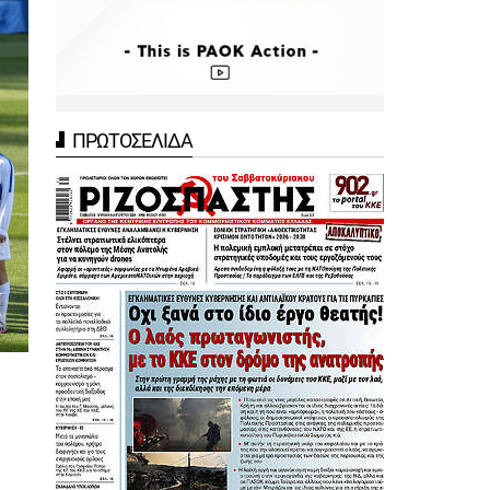
ΠΡΩΤΟΣΕΛΙΔΑ