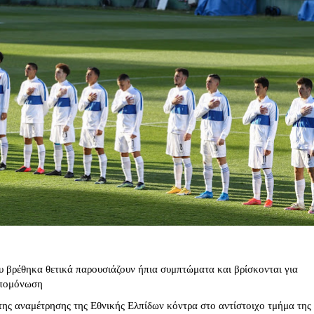
υ βρέθηκα θετικά παρουσιάζουν ήπια συμπτώματα και βρίσκονται για
απομόνωση
της αναμέτρησης της Εθνικής Ελπίδων κόντρα στο αντίστοιχο τμήμα της