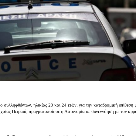
ο συλληφθέντων, ηλικίας 20 και 24 ετών, για την καταδρομική επίθεση 
χαίας Πειραιά, πραγματοποίησε η Αστυνομία σε συνεννόηση με τον αρμ