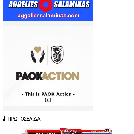
ΠΡΩΤΟΣΕΛΙΔΑ