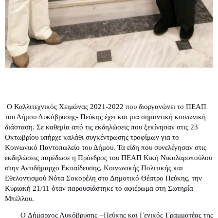
Ο Καλλιτεχνικός Χειμώνας 2021-2022 που διοργανώνει το ΠΕΑΠ 
του Δήμου Λυκόβρυσης- Πεύκης έχει και μια σημαντική κοινωνική 
διάσταση. Σε καθεμία από τις εκδηλώσεις που ξεκίνησαν στις 23 
Οκτωβρίου υπήρχε καλάθι συγκέντρωσης τροφίμων για το 
Κοινωνικό Παντοπωλείο του Δήμου. Τα είδη που συνελέγησαν στις 
εκδηλώσεις παρέδωσε η Πρόεδρος του ΠΕΑΠ Κική Νικολαροπούλου 
στην Αντιδήμαρχο Εκπαίδευσης, Κοινωνικής Πολιτικής και 
Εθελοντισμού Νότα Σοκορέλη στο Δημοτικό Θέατρο Πεύκης, την 
Κυριακή 21/11 όταν παρουσιάστηκε το αφιέρωμα στη Σωτηρία 
Μπέλλου.
Ο Δήμαρχος Λυκόβρυσης –Πεύκης και Γενικός Γραμματέας της 