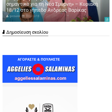
σημαντικό για τη Νέα Σμύρνη» – Κυριακή
18/12 στο γήπεδο Ανδρέας Βαρίκας
gxcoukis
2022-12-13
Δημοσίευση σχολίου