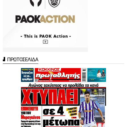
ΠΡΩΤΟΣΕΛΙΔΑ