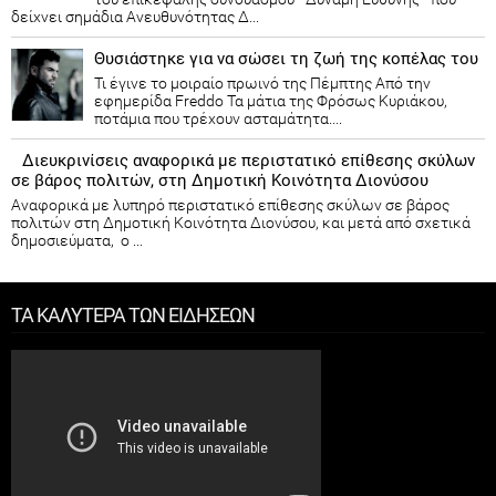
δείχνει σημάδια Ανευθυνότητας Δ...
Θυσιάστηκε για να σώσει τη ζωή της κοπέλας του
Τι έγινε το μοιραίο πρωινό της Πέμπτης Από την
εφημερίδα Freddo Τα μάτια της Φρόσως Κυριάκου,
ποτάμια που τρέχουν ασταμάτητα....
Διευκρινίσεις αναφορικά με περιστατικό επίθεσης σκύλων
σε βάρος πολιτών, στη Δημοτική Κοινότητα Διονύσου
Αναφορικά με λυπηρό περιστατικό επίθεσης σκύλων σε βάρος
πολιτών στη Δημοτική Κοινότητα Διονύσου, και μετά από σχετικά
δημοσιεύματα, ο ...
ΤΑ ΚΑΛΥΤΕΡΑ ΤΩΝ ΕΙΔΗΣΕΩΝ