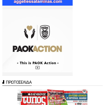
ΠΡΩΤΟΣΕΛΙΔΑ