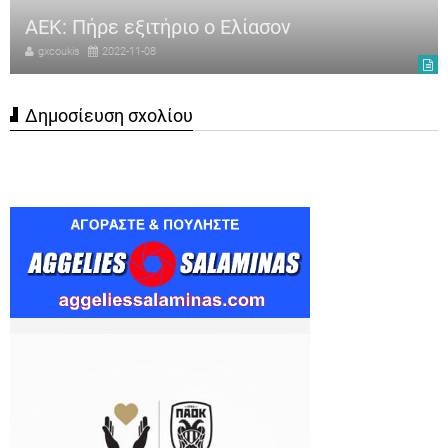
ΑΕΚ: Πήρε εξιτήριο ο Ελίασον
gxcoukis
2022-11-08
Δημοσίευση σχολίου