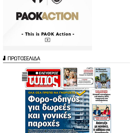
ΠΡΩΤΟΣΕΛΙΔΑ