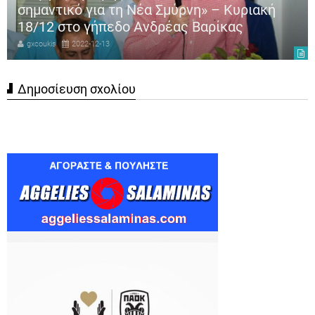
σημαντικό για τη Νέα Σμύρνη» – Κυριακή
18/12 στο γήπεδο Ανδρέας Βαρίκας
gxcoukis
2022-12-13
Δημοσίευση σχολίου