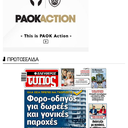
ΠΡΩΤΟΣΕΛΙΔΑ