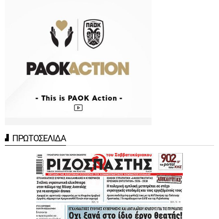
ΠΡΩΤΟΣΕΛΙΔΑ