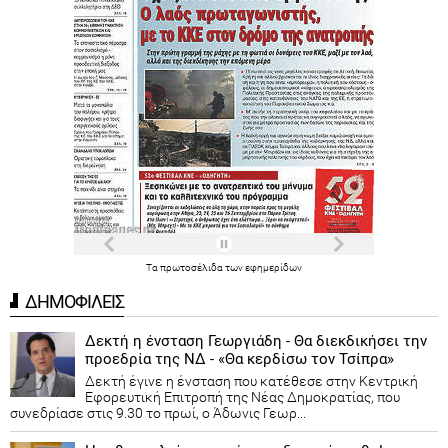
Τα
πρωτοσέλιδα
των
εφημερίδων
ΔΗΜΟΦΙΛΕΙΣ
Δεκτή η ένσταση Γεωργιάδη - Θα διεκδικήσει την
προεδρία της ΝΔ - «Θα κερδίσω τον Τσίπρα»
Δεκτή έγινε η ένσταση που κατέθεσε στην Κεντρική
Εφορευτική Επιτροπή της Νέας Δημοκρατίας, που
συνεδρίασε στις 9.30 το πρωί, ο Άδωνις Γεωρ...