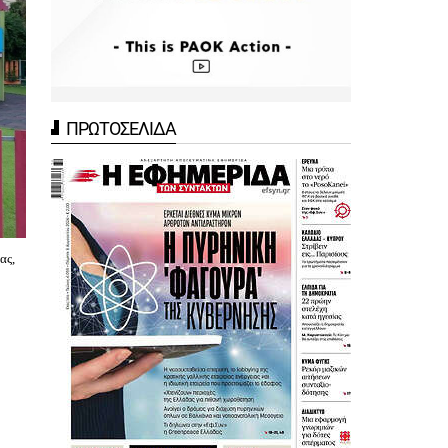
ΠΡΩΤΟΣΕΛΙΔΑ
ας,