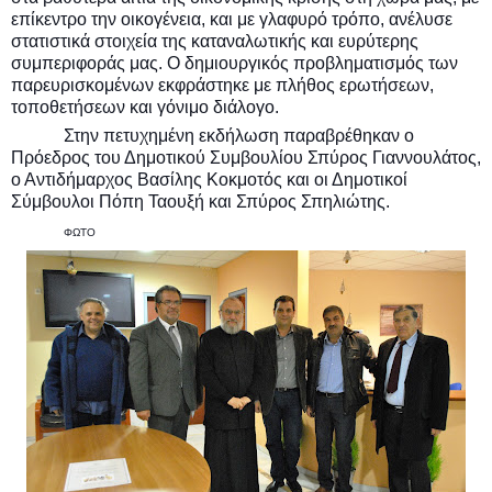
επίκεντρο την οικογένεια, και με γλαφυρό τρόπο, ανέλυσε
στατιστικά στοιχεία της καταναλωτικής και ευρύτερης
συμπεριφοράς μας. Ο δημιουργικός προβληματισμός των
παρευρισκομένων εκφράστηκε με πλήθος ερωτήσεων,
τοποθετήσεων και γόνιμο διάλογο.
Στην πετυχημένη εκδήλωση παραβρέθηκαν ο
Πρόεδρος του Δημοτικού Συμβουλίου Σπύρος Γιαννουλάτος,
ο Αντιδήμαρχος Βασίλης Κοκμοτός και οι Δημοτικοί
Σύμβουλοι Πόπη Ταουξή και Σπύρος Σπηλιώτης.
ΦΩΤΟ