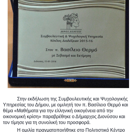
Στην εκδήλωση της Συμβουλευτικής και Ψυχολογικής
Υπηρεσίας του Δήμου, με ομιλητή τον π. Βασίλειο Θερμό και
θέμα «Μαθήματα για την ελληνική οικογένεια από την
οικονομική κρίση» παραβρέθηκε ο Δήμαρχος Διονύσου και
τον τίμησε για τη συνολική του προσφορά.
Η ομιλία πραγματοποιήθηκε στο Πολιτιστικό Κέντρο