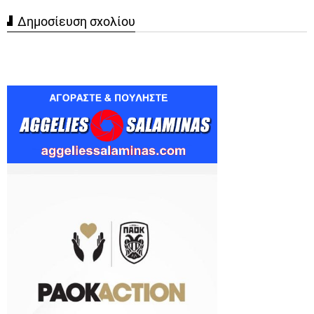
Δημοσίευση σχολίου