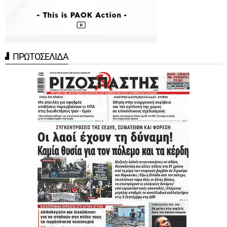
ΠΡΩΤΟΣΕΛΙΔΑ