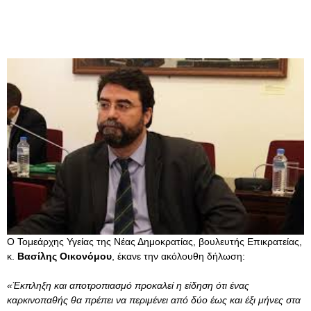
Ο Τομεάρχης Υγείας της Νέας Δημοκρατίας, βουλευτής Επικρατείας,
κ.
Βασίλης Οικονόμου
, έκανε την ακόλουθη δήλωση:
«Έκπληξη και αποτροπιασμό προκαλεί η είδηση ότι ένας
καρκινοπαθής θα πρέπει να περιμένει από δύο έως και έξι μήνες στα