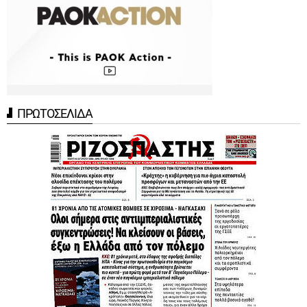
ΠΡΩΤΟΣΕΛΙΔΑ