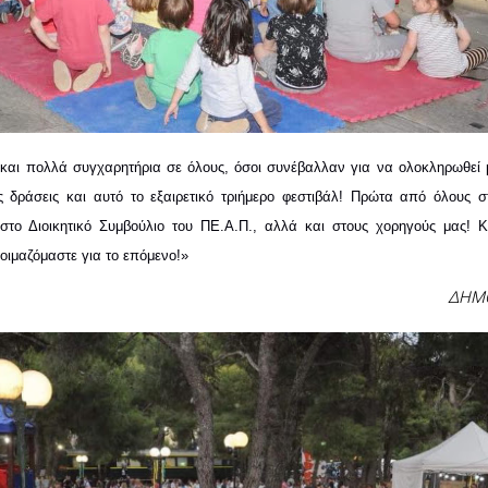
 και πολλά συγχαρητήρια σε όλους, όσοι συνέβαλλαν για να ολοκληρωθεί μ
ς δράσεις και αυτό το εξαιρετικό τριήμερο φεστιβάλ! Πρώτα από όλους στ
 στο Διοικητικό Συμβούλιο του ΠΕ.Α.Π., αλλά και στους χορηγούς μας! Κα
οιμαζόμαστε για το επόμενο!»
ΔΗΜ