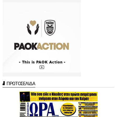
ΠΡΩΤΟΣΕΛΙΔΑ