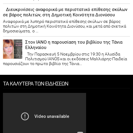
Διευκρινίσεις αναφορικά με περιστατικό επίθεσης σκύλων
σε βάρος πολιτών, στη Δημοτική Κοινότητα Διονύσου
Αναφορικά με λυπηρό περιστατικό επίθεσης σκύλων σε βάρος
πολιτών στη Δημοτική Κοινότητα Διονύσου, και μετά από σχετικά
δημοσιεύματα, ο ...
Στον ΙΑΝΟ η παρουσίαση του βιβλίου της Τάνια
Ελληναίου
Την Παρασκευή 5 Νοεμβρίου στις 19:30 η Αλυσίδα
Πολιτισμού IANOS και οι εκδόσεις Μαλλιάρης-Παιδεία
παρουσιάζουν το πρώτο βιβλίο της Τάνια...
ΤΑ ΚΑΛΥΤΕΡΑ ΤΩΝ ΕΙΔΗΣΕΩΝ