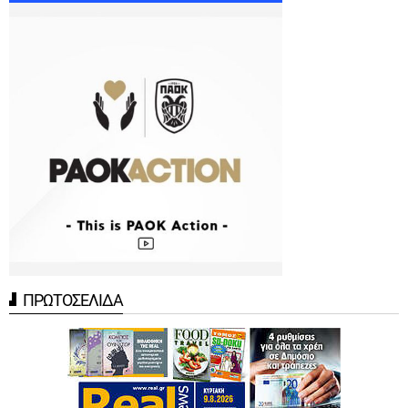
ΠΡΩΤΟΣΕΛΙΔΑ