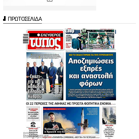
ΠΡΩΤΟΣΕΛΙΔΑ