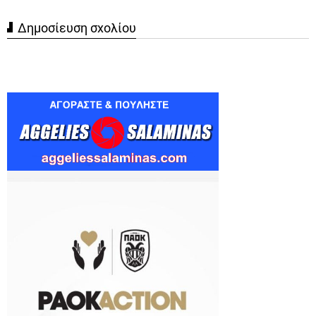
Δημοσίευση σχολίου