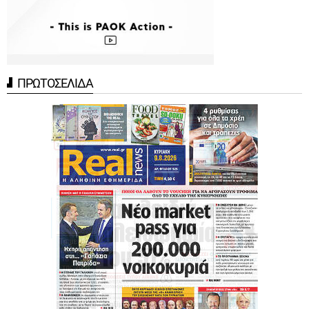
ΠΡΩΤΟΣΕΛΙΔΑ