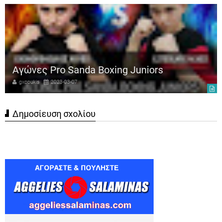
Αγώνες Pro Sanda Boxing Juniors
gxcoukis
2023-03-07
Δημοσίευση σχολίου