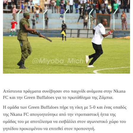
Απίστευτα πράγματα συνέβησαν στο παιχνίδι ανάμεσα στην Nkana
FC και την Green Buffaloes για το πρωτάθλημα της Ζάμπια.
Η ομάδα των Green Buffaloes πήρε τη νίκη με 5-0 και ένας οπαδός
της Nkana FC απογοητεύτηκε από την ντροπιαστική ήττα της
ομάδας του με αποτέλεσμα να εισβάλλει στον αγωνιστικό χώρο του
γηπέδου προκειμένου να επιτεθεί στον προπονητή.