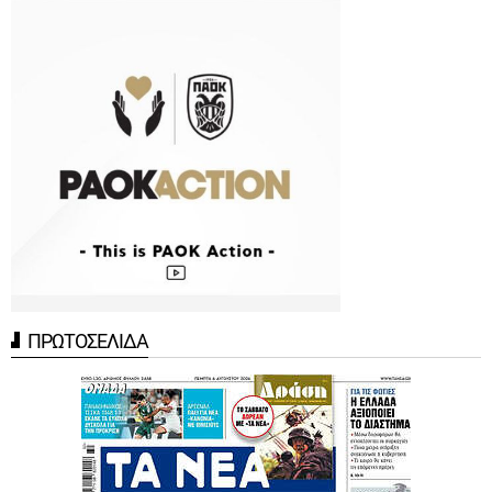
ΠΡΩΤΟΣΕΛΙΔΑ