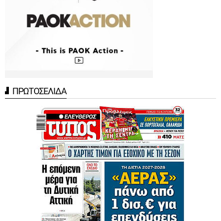
ΠΡΩΤΟΣΕΛΙΔΑ