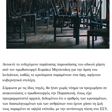
Ανοικτό το ενδεχόμενο παράτασης παρουσίασης του οδικού χάρτη
από τον πρωθυπουργό Κυριάκο Μητσοτάκη για την άρση του
lockdown, καθώς το κρούσματα παραμένουν στα ύψη, αφήνουν
κυβερνητικά στελέχη.
Σύμφωνα με τις ίδιες πηγές, θα ήταν χωρίς νόημα να προχωρήσει σε
ανακοινώσεις ο πρωθυπουργός την Παρασκευή, όπως είχε
προγραμματιστεί αρχικά, δεδομένου ότι ο αριθμός των κρουσμάτων,
των διασωληνωμένων και των ανθρώπων που έχουν χάσει τη ζωή
τους παραμένει σε υψηλά επίπεδα, με την αντίστοιχη πίεση στο ΕΣΥ,