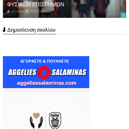
ΦΥΣΙΚΩΝ ΕΠΙΣΤΗΜΩΝ
gxcoukis
2023-01-27
Δημοσίευση σχολίου