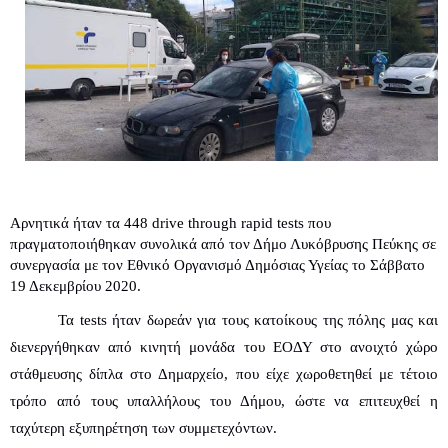
Αρνητικά ήταν τα 448 drive through rapid tests που 
πραγματοποιήθηκαν συνολικά από τον Δήμο Λυκόβρυσης Πεύκης σε 
συνεργασία με τον Εθνικό Οργανισμό Δημόσιας Υγείας το Σάββατο 
19 Δεκεμβρίου 2020.
Τα tests ήταν δωρεάν για τους κατοίκους της πόλης μας και 
διενεργήθηκαν από κινητή μονάδα του ΕΟΔΥ στο ανοιχτό χώρο 
στάθμευσης δίπλα στο Δημαρχείο, που είχε χωροθετηθεί με τέτοιο 
τρόπο από τους υπαλλήλους του Δήμου, ώστε να επιτευχθεί η 
ταχύτερη εξυπηρέτηση των συμμετεχόντων.