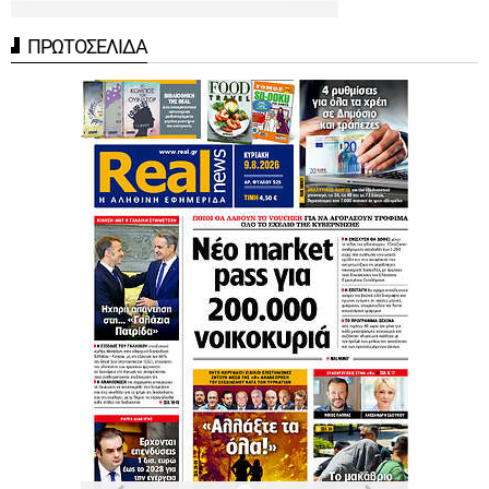
ΠΡΩΤΟΣΕΛΙΔΑ