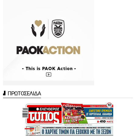
ΠΡΩΤΟΣΕΛΙΔΑ