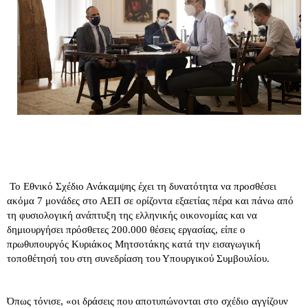
Το Εθνικό Σχέδιο Ανάκαμψης έχει τη δυνατότητα να προσθέσει
ακόμα 7 μονάδες στο ΑΕΠ σε ορίζοντα εξαετίας πέρα και πάνω από
τη φυσιολογική ανάπτυξη της ελληνικής οικονομίας και να
δημιουργήσει πρόσθετες 200.000 θέσεις εργασίας, είπε ο
πρωθυπουργός Κυριάκος Μητσοτάκης κατά την εισαγωγική
τοποθέτησή του στη συνεδρίαση του Υπουργικού Συμβουλίου.
Όπως τόνισε, «οι δράσεις που αποτυπώνονται στο σχέδιο αγγίζουν