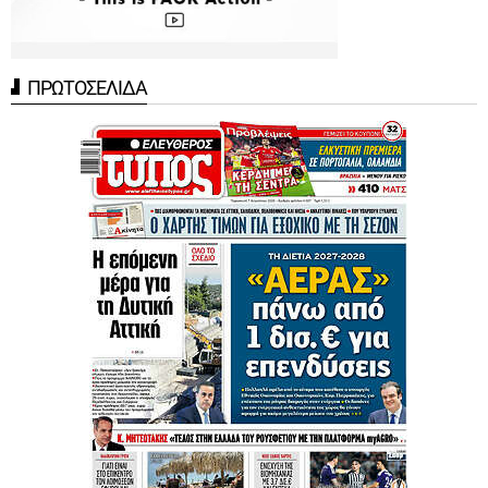
ΠΡΩΤΟΣΕΛΙΔΑ