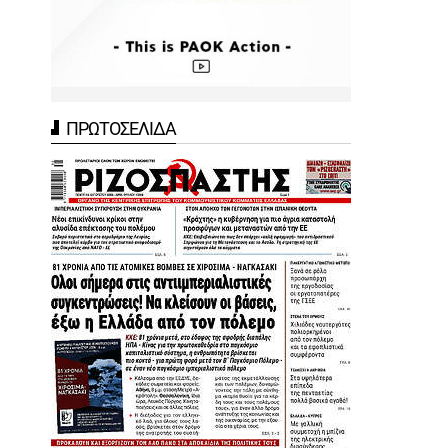
ΠΡΩΤΟΣΕΛΙΔΑ