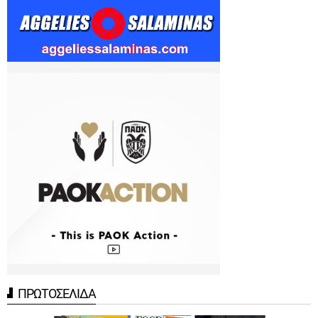
ΠΡΩΤΟΣΕΛΙΔΑ