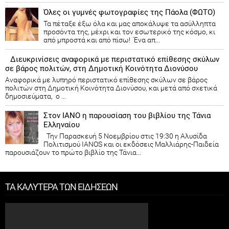
Όλες οι γυμνές φωτογραφίες της Πάολα (ΦΩΤΟ)
Τα πέταξε έξω όλα και μας αποκάλυψε τα ασύλληπτα
προσόντα της, μέχρι και τον εσωτερικό της κόσμο, κι
από μπροστά και από πίσω! Ένα απ...
Διευκρινίσεις αναφορικά με περιστατικό επίθεσης σκύλων
σε βάρος πολιτών, στη Δημοτική Κοινότητα Διονύσου
Αναφορικά με λυπηρό περιστατικό επίθεσης σκύλων σε βάρος
πολιτών στη Δημοτική Κοινότητα Διονύσου, και μετά από σχετικά
δημοσιεύματα, ο ...
Στον ΙΑΝΟ η παρουσίαση του βιβλίου της Τάνια
Ελληναίου
Την Παρασκευή 5 Νοεμβρίου στις 19:30 η Αλυσίδα
Πολιτισμού IANOS και οι εκδόσεις Μαλλιάρης-Παιδεία
παρουσιάζουν το πρώτο βιβλίο της Τάνια...
ΤΑ ΚΑΛΥΤΕΡΑ ΤΩΝ ΕΙΔΗΣΕΩΝ