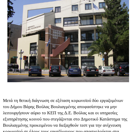
Μετά τη θετική διάγνωση σε εξέταση κορωνοϊού δύο εργαζομένων 
του Δήμου Βάρης Βούλας Βουλιαγμένης αποφασίστηκε να μην 
λειτουργήσουν αύριο το ΚΕΠ της Δ.Ε. Βούλας και οι υπηρεσίες 
εξυπηρέτησης κοινού που στεγάζονται στο Δημοτικό Κατάστημα της 
Βουλιαγμένης προκειμένου να διεξαχθούν τεστ για την ανίχνευση 
κορωνοϊού σε όλους τους εργαζόμενους που απασχολούνται στα 