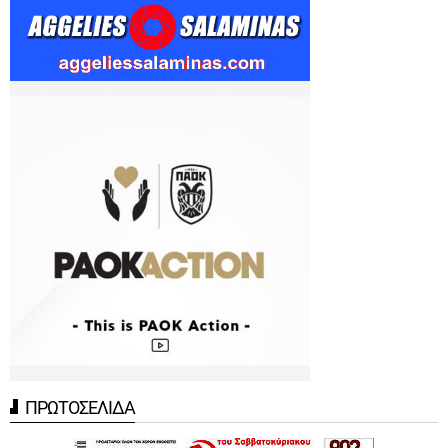
ΠΡΩΤΟΣΕΛΙΔΑ