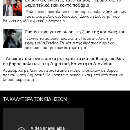
ψέμα τελικά έχει κοντά ποδάρια
Σάλο έχει προκαλέσει η διασπορά ψευδών δηλώσεων
του επικεφαλής συνδυασμού " Δύναμη Ευθύνης " που
δείχνει σημάδια Ανευθυνότητας Δ...
Θυσιάστηκε για να σώσει τη ζωή της κοπέλας του
Τι έγινε το μοιραίο πρωινό της Πέμπτης Από την
εφημερίδα Freddo Τα μάτια της Φρόσως Κυριάκου,
ποτάμια που τρέχουν ασταμάτητα....
Διευκρινίσεις αναφορικά με περιστατικό επίθεσης σκύλων
σε βάρος πολιτών, στη Δημοτική Κοινότητα Διονύσου
Αναφορικά με λυπηρό περιστατικό επίθεσης σκύλων σε βάρος
πολιτών στη Δημοτική Κοινότητα Διονύσου, και μετά από σχετικά
δημοσιεύματα, ο ...
ΤΑ ΚΑΛΥΤΕΡΑ ΤΩΝ ΕΙΔΗΣΕΩΝ