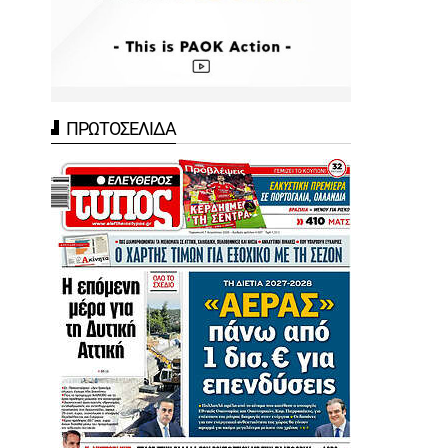
ΠΡΩΤΟΣΕΛΙΔΑ