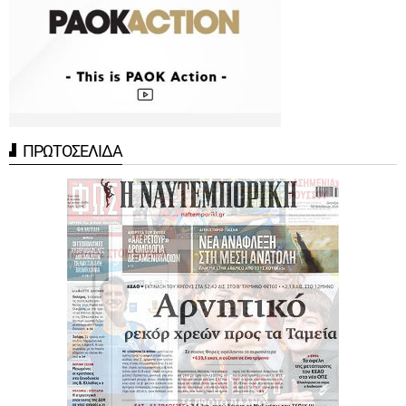
ΠΡΩΤΟΣΕΛΙΔΑ