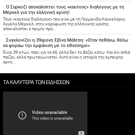
Ο Σαρκοζί αποκαλύπτει τους «καυτούς» διαλόγους με τη
Μέρκελ για την ελληνική κρίση!
Τους «καυτούς διαλόγους» που είχε με τη Γερμανίδα Καγκελάριο,
Άγγελα Μέρκελ, στην κορύφωση της ελληνικής κρίσης,
αποκαλύπτει ο πρώην πρό...
Συγκλονίζει η 39χρονη Εβίνα Μάλτση: «Οταν πεθάνω, θέλω
να φοράω την εμφάνιση με το εθνόσημο»
Είναι 39 ετών, πάει για τα 40, αλλά δεν το βάζει κάτω. Και όχι απλά
παίζει, αλλά πρωταγωνιστεί. Αυτή είναι η ιστορία της έμπειρης
αρχη...
ΤΑ ΚΑΛΥΤΕΡΑ ΤΩΝ ΕΙΔΗΣΕΩΝ