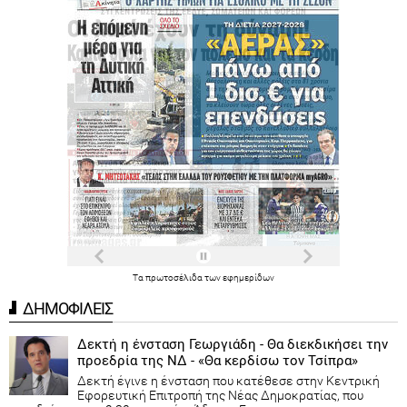
Τα
πρωτοσέλιδα
των
εφημερίδων
ΔΗΜΟΦΙΛΕΙΣ
Δεκτή η ένσταση Γεωργιάδη - Θα διεκδικήσει την
προεδρία της ΝΔ - «Θα κερδίσω τον Τσίπρα»
Δεκτή έγινε η ένσταση που κατέθεσε στην Κεντρική
Εφορευτική Επιτροπή της Νέας Δημοκρατίας, που