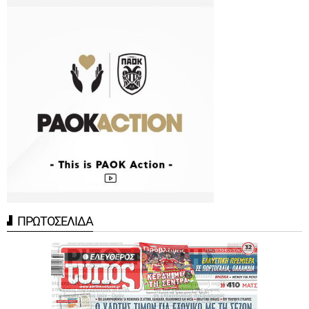
ΠΡΩΤΟΣΕΛΙΔΑ