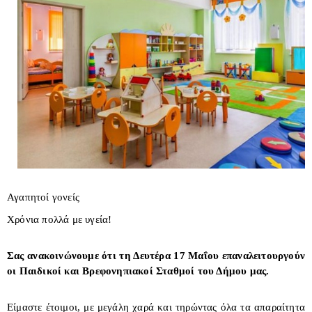
Αγαπητοί γονείς
Χρόνια πολλά με υγεία!
Σας ανακοινώνουμε ότι τη Δευτέρα 17 Μαΐου επαναλειτουργούν
οι Παιδικοί και Βρεφονηπιακοί Σταθμοί του Δήμου μας.
Είμαστε έτοιμοι, με μεγάλη χαρά και τηρώντας όλα τα απαραίτητα